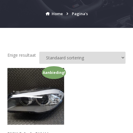
Home
Pagina's
Enige resultaat
Aanbieding!