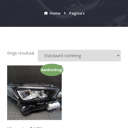
Home
Pagina's
Enige resultaat
Aanbieding!